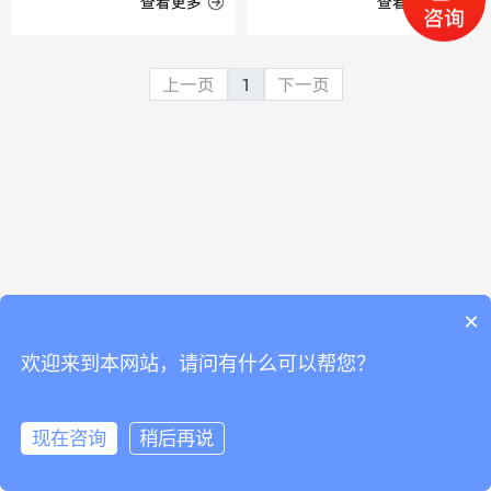
查看更多
查看更多
上一页
1
下一页
×
欢迎来到本网站，请问有什么可以帮您？
现在咨询
稍后再说
在线咨询
拨打电话
产品中心
新闻资讯
技术方案