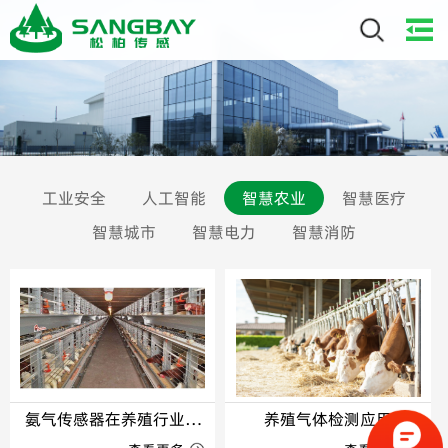
工业安全
人工智能
智慧农业
智慧医疗
智慧城市
智慧电力
智慧消防
氨气传感器在养殖行业的
养殖气体检测应用
重要性及应用